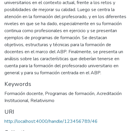
universitarios en el contexto actual, frente a los retos y
posibilidades de mejorar su calidad. Luego se centra la
atención en la formación del profesorado, y en los diferentes
niveles en que se ha dado, especialmente en su formación
continua como profesionales en ejercicio y se presentan
ejemplos de programas de formación. Se destacan
objetivos, estructuras y técnicas para la formación de
docentes en el marco del ABP. Finalmente, se presenta un
análisis sobre las características que deberían tenerse en
cuenta para la formación del profesorado universitario en
general y para su formación centrada en el ABP.
Keywords
Formación docente
,
Programas de formación
,
Acreditación
Institucional
,
Relativismo
URI
http://localhost:4000/handle/123456789/46