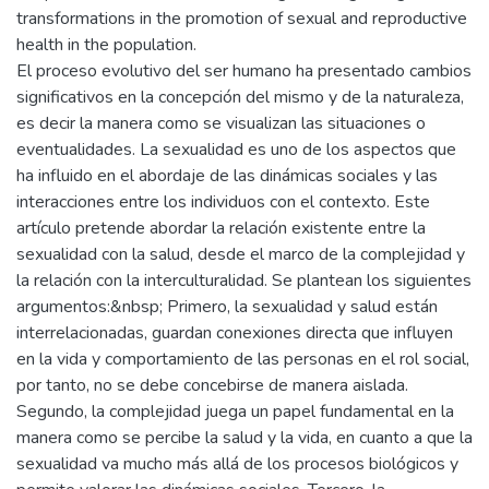
transformations in the promotion of sexual and reproductive
health in the population.
El proceso evolutivo del ser humano ha presentado cambios
significativos en la concepción del mismo y de la naturaleza,
es decir la manera como se visualizan las situaciones o
eventualidades. La sexualidad es uno de los aspectos que
ha influido en el abordaje de las dinámicas sociales y las
interacciones entre los individuos con el contexto. Este
artículo pretende abordar la relación existente entre la
sexualidad con la salud, desde el marco de la complejidad y
la relación con la interculturalidad. Se plantean los siguientes
argumentos:&nbsp; Primero, la sexualidad y salud están
interrelacionadas, guardan conexiones directa que influyen
en la vida y comportamiento de las personas en el rol social,
por tanto, no se debe concebirse de manera aislada.
Segundo, la complejidad juega un papel fundamental en la
manera como se percibe la salud y la vida, en cuanto a que la
sexualidad va mucho más allá de los procesos biológicos y