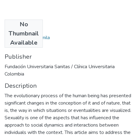
No
Authors
Thumbnail
Quinto Moya, Luzmila
Available
Publisher
Fundación Universitaria Sanitas / Clínica Universitaria
Colombia
Description
The evolutionary process of the human being has presented
significant changes in the conception of it and of nature, that
is, the way in which situations or eventualities are visualized.
Sexuality is one of the aspects that has influenced the
approach to social dynamics and interactions between
individuals with the context. This article aims to address the