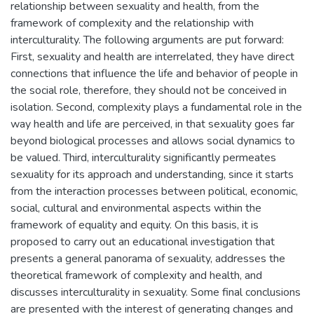
relationship between sexuality and health, from the
framework of complexity and the relationship with
interculturality. The following arguments are put forward:
First, sexuality and health are interrelated, they have direct
connections that influence the life and behavior of people in
the social role, therefore, they should not be conceived in
isolation. Second, complexity plays a fundamental role in the
way health and life are perceived, in that sexuality goes far
beyond biological processes and allows social dynamics to
be valued. Third, interculturality significantly permeates
sexuality for its approach and understanding, since it starts
from the interaction processes between political, economic,
social, cultural and environmental aspects within the
framework of equality and equity. On this basis, it is
proposed to carry out an educational investigation that
presents a general panorama of sexuality, addresses the
theoretical framework of complexity and health, and
discusses interculturality in sexuality. Some final conclusions
are presented with the interest of generating changes and