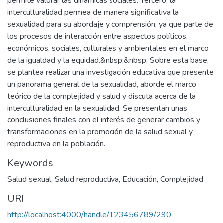
permite valorar las dinámicas sociales. Tercero, la
interculturalidad permea de manera significativa la
sexualidad para su abordaje y comprensión, ya que parte de
los procesos de interacción entre aspectos políticos,
económicos, sociales, culturales y ambientales en el marco
de la igualdad y la equidad.&nbsp;&nbsp; Sobre esta base,
se plantea realizar una investigación educativa que presente
un panorama general de la sexualidad, aborde el marco
teórico de la complejidad y salud y discuta acerca de la
interculturalidad en la sexualidad. Se presentan unas
conclusiones finales con el interés de generar cambios y
transformaciones en la promoción de la salud sexual y
reproductiva en la población.
Keywords
Salud sexual
,
Salud reproductiva
,
Educación
,
Complejidad
URI
http://localhost:4000/handle/123456789/290