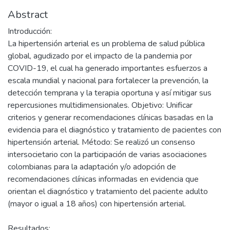
Abstract
Introducción:
La hipertensión arterial es un problema de salud pública
global, agudizado por el impacto de la pandemia por
COVID-19, el cual ha generado importantes esfuerzos a
escala mundial y nacional para fortalecer la prevención, la
detección temprana y la terapia oportuna y así mitigar sus
repercusiones multidimensionales. Objetivo: Unificar
criterios y generar recomendaciones clínicas basadas en la
evidencia para el diagnóstico y tratamiento de pacientes con
hipertensión arterial. Método: Se realizó un consenso
intersocietario con la participación de varias asociaciones
colombianas para la adaptación y/o adopción de
recomendaciones clínicas informadas en evidencia que
orientan el diagnóstico y tratamiento del paciente adulto
(mayor o igual a 18 años) con hipertensión arterial.
Resultados: