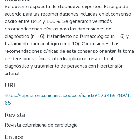
Se obtuvo respuesta de diecinueve expertos. El rango de
acuerdo para las recomendaciones incluidas en el consenso
osciló entre 84.2 y 100%. Se generaron veintidós
recomendaciones clínicas para las dimensiones de
diagnóstico (n = 6), tratamiento no farmacológico (n = 6) y
tratamiento farmacológico (n = 10). Conclusiones: Las
recomendaciones clínicas de este consenso orientan la toma
de decisiones clínicas interdisciplinarias respecto al
diagnóstico y tratamiento de personas con hipertensión
arterial.
URI
https://repositorio.unisanitas.edu.co/handle/123456789/12
65
Revista
Revista colombiana de cardiología
Enlace