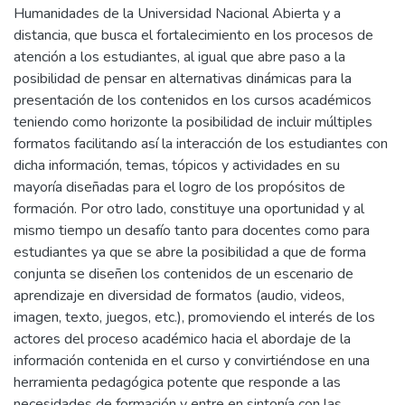
Humanidades de la Universidad Nacional Abierta y a
distancia, que busca el fortalecimiento en los procesos de
atención a los estudiantes, al igual que abre paso a la
posibilidad de pensar en alternativas dinámicas para la
presentación de los contenidos en los cursos académicos
teniendo como horizonte la posibilidad de incluir múltiples
formatos facilitando así la interacción de los estudiantes con
dicha información, temas, tópicos y actividades en su
mayoría diseñadas para el logro de los propósitos de
formación. Por otro lado, constituye una oportunidad y al
mismo tiempo un desafío tanto para docentes como para
estudiantes ya que se abre la posibilidad a que de forma
conjunta se diseñen los contenidos de un escenario de
aprendizaje en diversidad de formatos (audio, videos,
imagen, texto, juegos, etc.), promoviendo el interés de los
actores del proceso académico hacia el abordaje de la
información contenida en el curso y convirtiéndose en una
herramienta pedagógica potente que responde a las
necesidades de formación y entre en sintonía con las