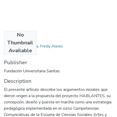
No
Authors
Thumbnail
Rodríguez Fiquitiva, Fredy Alexis
Available
Publisher
Fundación Universitaria Sanitas
Description
El presente artículo describe los argumentos iniciales que
dieron origen a la propuesta del proyecto HABLANTES, su
concepción, diseño y puesta en marcha como una estrategia
pedagógica implementada en el curso Competencias
Comunicativas de la Escuela de Ciencias Sociales Artes y