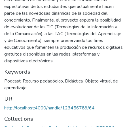
expectativas de los estudiantes que actualmente hacen
parte de las novedosas dinámicas de la sociedad del
conocimiento. Finalmente, el proyecto explora la posibilidad
de evolucionar de las TIC (Tecnologías de la Información y
de la Comunicación), a las TAC (Tecnologías del Aprendizaje
y de Conocimiento), siempre preservando los fines
educativos que fomenten la producción de recursos digitales
gratuitos disponibles en las redes, plataformas y
dispositivos electrónicos.
Keywords
Podcast
,
Recurso pedagógico
,
Didáctica
,
Objeto virtual de
aprendizaje
URI
http://localhost:4000/handle/123456789/64
Collections