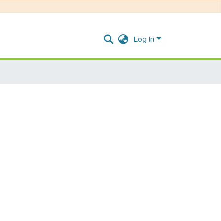
Log In