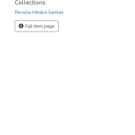
Collections
Revista Médica Sanitas
Full item page