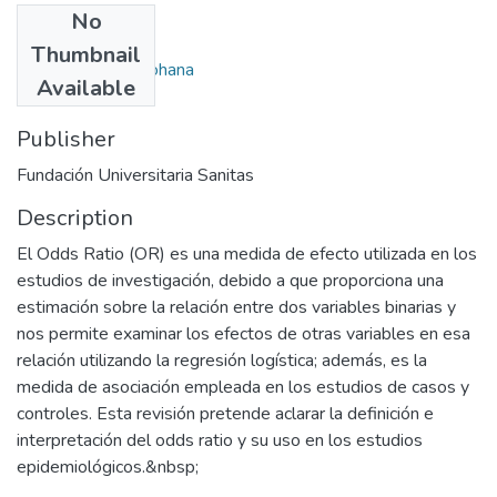
No
Authors
Thumbnail
Benavides Cruz, Johana
Available
Publisher
Fundación Universitaria Sanitas
Description
El Odds Ratio (OR) es una medida de efecto utilizada en los
estudios de investigación, debido a que proporciona una
estimación sobre la relación entre dos variables binarias y
nos permite examinar los efectos de otras variables en esa
relación utilizando la regresión logística; además, es la
medida de asociación empleada en los estudios de casos y
controles. Esta revisión pretende aclarar la definición e
interpretación del odds ratio y su uso en los estudios
epidemiológicos.&nbsp;