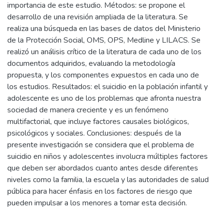
importancia de este estudio. Métodos: se propone el
desarrollo de una revisión ampliada de la literatura. Se
realiza una búsqueda en las bases de datos del Ministerio
de la Protección Social, OMS, OPS, Medline y LILACS. Se
realizó un análisis crítico de la literatura de cada uno de los
documentos adquiridos, evaluando la metodología
propuesta, y los componentes expuestos en cada uno de
los estudios. Resultados: el suicidio en la población infantil y
adolescente es uno de los problemas que afronta nuestra
sociedad de manera creciente y es un fenómeno
multifactorial, que incluye factores causales biológicos,
psicológicos y sociales. Conclusiones: después de la
presente investigación se considera que el problema de
suicidio en niños y adolescentes involucra múltiples factores
que deben ser abordados cuanto antes desde diferentes
niveles como la familia, la escuela y las autoridades de salud
pública para hacer énfasis en los factores de riesgo que
pueden impulsar a los menores a tomar esta decisión.