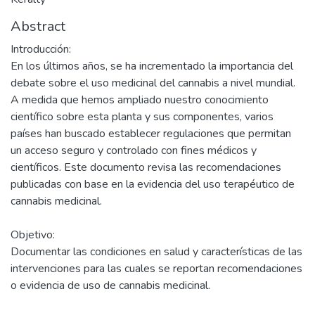
Abstract
Introducción:
En los últimos años, se ha incrementado la importancia del
debate sobre el uso medicinal del cannabis a nivel mundial.
A medida que hemos ampliado nuestro conocimiento
científico sobre esta planta y sus componentes, varios
países han buscado establecer regulaciones que permitan
un acceso seguro y controlado con fines médicos y
científicos. Este documento revisa las recomendaciones
publicadas con base en la evidencia del uso terapéutico de
cannabis medicinal.
Objetivo:
Documentar las condiciones en salud y características de las
intervenciones para las cuales se reportan recomendaciones
o evidencia de uso de cannabis medicinal.