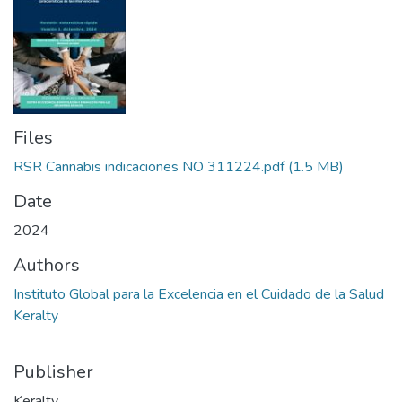
Files
RSR Cannabis indicaciones NO 311224.pdf
(1.5 MB)
Date
2024
Authors
Instituto Global para la Excelencia en el Cuidado de la Salud
Keralty
Publisher
Keralty