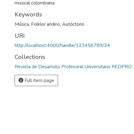
musical colombiana.
Keywords
Música
,
Folklor andino
,
Autóctono
URI
http://localhost:4000/handle/123456789/34
Collections
Revista de Desarrollo Profesoral Universitario REDPRO
Full item page