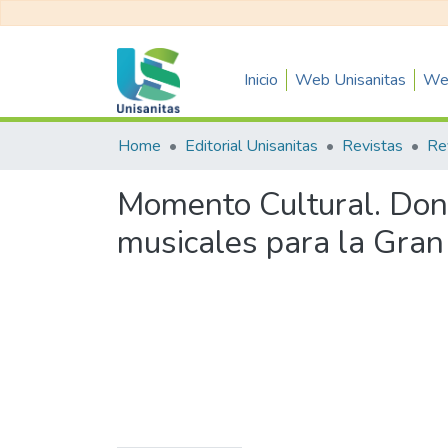
Inicio
Web Unisanitas
Web
Home
Editorial Unisanitas
Revistas
Momento Cultural. Don 
musicales para la Gran