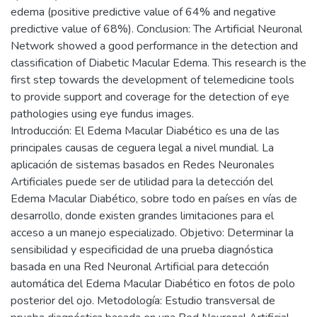
edema (positive predictive value of 64% and negative
predictive value of 68%). Conclusion: The Artificial Neuronal
Network showed a good performance in the detection and
classification of Diabetic Macular Edema. This research is the
first step towards the development of telemedicine tools
to provide support and coverage for the detection of eye
pathologies using eye fundus images.
Introducción: El Edema Macular Diabético es una de las
principales causas de ceguera legal a nivel mundial. La
aplicación de sistemas basados en Redes Neuronales
Artificiales puede ser de utilidad para la detección del
Edema Macular Diabético, sobre todo en países en vías de
desarrollo, donde existen grandes limitaciones para el
acceso a un manejo especializado. Objetivo: Determinar la
sensibilidad y especificidad de una prueba diagnóstica
basada en una Red Neuronal Artificial para detección
automática del Edema Macular Diabético en fotos de polo
posterior del ojo. Metodología: Estudio transversal de