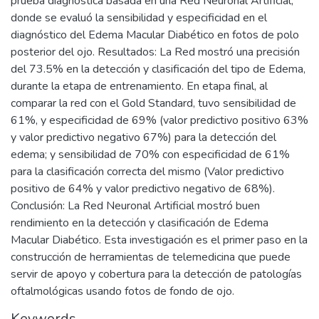
prueba diagnóstica basada en una Red Neuronal Artificial,
donde se evaluó la sensibilidad y especificidad en el
diagnóstico del Edema Macular Diabético en fotos de polo
posterior del ojo. Resultados: La Red mostró una precisión
del 73.5% en la detección y clasificación del tipo de Edema,
durante la etapa de entrenamiento. En etapa final, al
comparar la red con el Gold Standard, tuvo sensibilidad de
61%, y especificidad de 69% (valor predictivo positivo 63%
y valor predictivo negativo 67%) para la detección del
edema; y sensibilidad de 70% con especificidad de 61%
para la clasificación correcta del mismo (Valor predictivo
positivo de 64% y valor predictivo negativo de 68%).
Conclusión: La Red Neuronal Artificial mostró buen
rendimiento en la detección y clasificación de Edema
Macular Diabético. Esta investigación es el primer paso en la
construcción de herramientas de telemedicina que puede
servir de apoyo y cobertura para la detección de patologías
oftalmológicas usando fotos de fondo de ojo.
Keywords