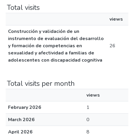
Total visits
views
Construcción y validación de un
instrumento de evaluación del desarrollo
y formación de competencias en
26
sexualidad y afectividad a familias de
adolescentes con discapacidad cognitiva
Total visits per month
views
February 2026
1
March 2026
0
April 2026
8