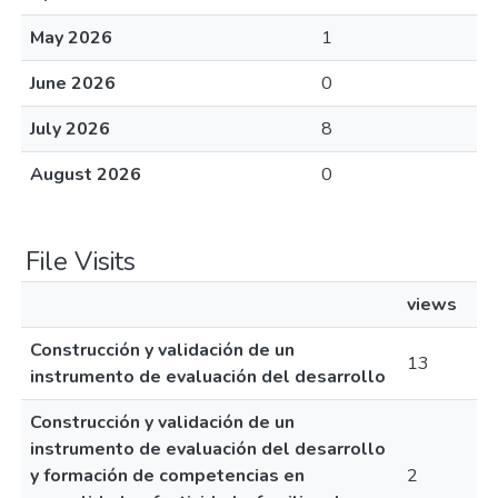
May 2026
1
June 2026
0
July 2026
8
August 2026
0
File Visits
views
Construcción y validación de un
13
instrumento de evaluación del desarrollo
Construcción y validación de un
instrumento de evaluación del desarrollo
y formación de competencias en
2