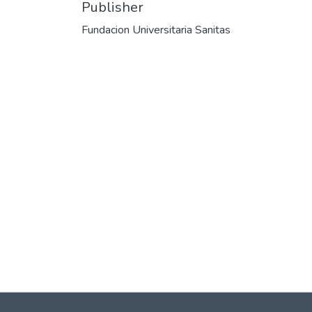
Publisher
Fundacion Universitaria Sanitas