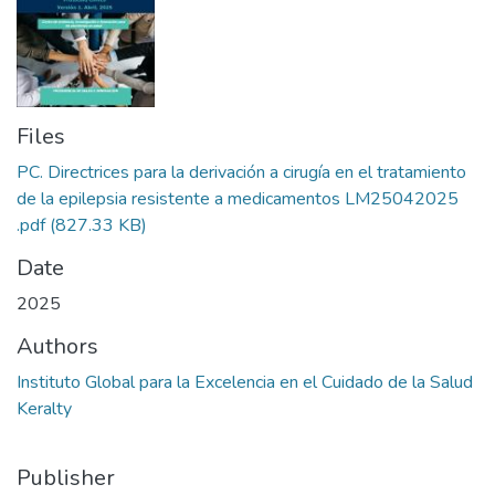
Files
PC. Directrices para la derivación a cirugía en el tratamiento
de la epilepsia resistente a medicamentos LM25042025
.pdf
(827.33 KB)
Date
2025
Authors
Instituto Global para la Excelencia en el Cuidado de la Salud
Keralty
Publisher