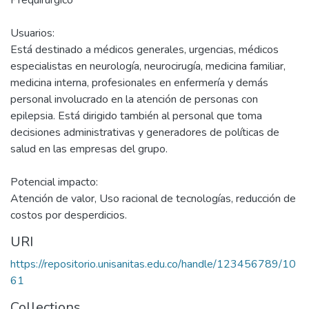
Prequirúrgico
Usuarios:
Está destinado a médicos generales, urgencias, médicos
especialistas en neurología, neurocirugía, medicina familiar,
medicina interna, profesionales en enfermería y demás
personal involucrado en la atención de personas con
epilepsia. Está dirigido también al personal que toma
decisiones administrativas y generadores de políticas de
salud en las empresas del grupo.
Potencial impacto:
Atención de valor, Uso racional de tecnologías, reducción de
costos por desperdicios.
URI
https://repositorio.unisanitas.edu.co/handle/123456789/10
61
Collections