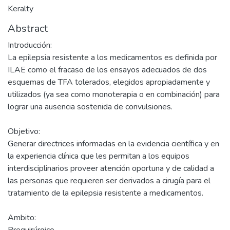
Keralty
Abstract
Introducción:
La epilepsia resistente a los medicamentos es definida por
ILAE como el fracaso de los ensayos adecuados de dos
esquemas de TFA tolerados, elegidos apropiadamente y
utilizados (ya sea como monoterapia o en combinación) para
lograr una ausencia sostenida de convulsiones.
Objetivo:
Generar directrices informadas en la evidencia científica y en
la experiencia clínica que les permitan a los equipos
interdisciplinarios proveer atención oportuna y de calidad a
las personas que requieren ser derivados a cirugía para el
tratamiento de la epilepsia resistente a medicamentos.
Ambito: