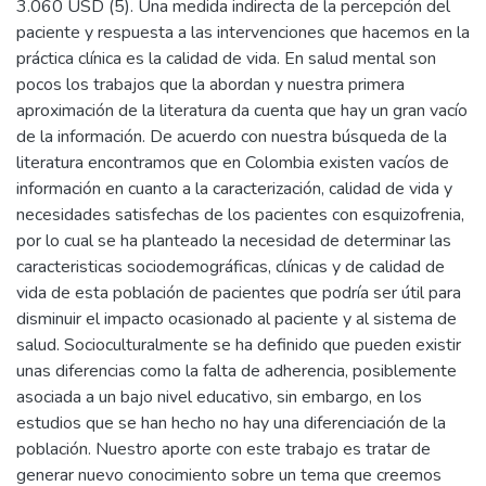
3.060 USD (5). Una medida indirecta de la percepción del
paciente y respuesta a las intervenciones que hacemos en la
práctica clínica es la calidad de vida. En salud mental son
pocos los trabajos que la abordan y nuestra primera
aproximación de la literatura da cuenta que hay un gran vacío
de la información. De acuerdo con nuestra búsqueda de la
literatura encontramos que en Colombia existen vacíos de
información en cuanto a la caracterización, calidad de vida y
necesidades satisfechas de los pacientes con esquizofrenia,
por lo cual se ha planteado la necesidad de determinar las
caracteristicas sociodemográficas, clínicas y de calidad de
vida de esta población de pacientes que podría ser útil para
disminuir el impacto ocasionado al paciente y al sistema de
salud. Socioculturalmente se ha definido que pueden existir
unas diferencias como la falta de adherencia, posiblemente
asociada a un bajo nivel educativo, sin embargo, en los
estudios que se han hecho no hay una diferenciación de la
población. Nuestro aporte con este trabajo es tratar de
generar nuevo conocimiento sobre un tema que creemos