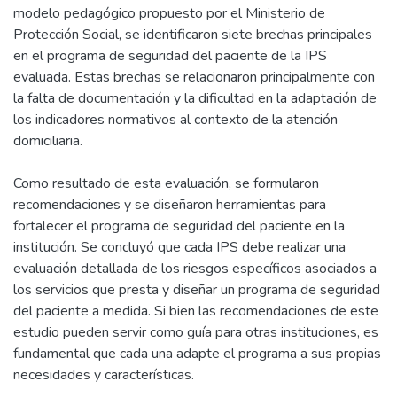
modelo pedagógico propuesto por el Ministerio de
Protección Social, se identificaron siete brechas principales
en el programa de seguridad del paciente de la IPS
evaluada. Estas brechas se relacionaron principalmente con
la falta de documentación y la dificultad en la adaptación de
los indicadores normativos al contexto de la atención
domiciliaria.
Como resultado de esta evaluación, se formularon
recomendaciones y se diseñaron herramientas para
fortalecer el programa de seguridad del paciente en la
institución. Se concluyó que cada IPS debe realizar una
evaluación detallada de los riesgos específicos asociados a
los servicios que presta y diseñar un programa de seguridad
del paciente a medida. Si bien las recomendaciones de este
estudio pueden servir como guía para otras instituciones, es
fundamental que cada una adapte el programa a sus propias
necesidades y características.