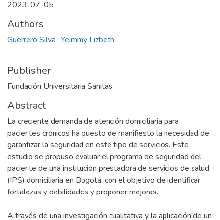
2023-07-05
Authors
Guerrero Silva , Yeimmy Lizbeth
Publisher
Fundación Universitaria Sanitas
Abstract
La creciente demanda de atención domiciliaria para
pacientes crónicos ha puesto de manifiesto la necesidad de
garantizar la seguridad en este tipo de servicios. Este
estudio se propuso evaluar el programa de seguridad del
paciente de una institución prestadora de servicios de salud
(IPS) domiciliaria en Bogotá, con el objetivo de identificar
fortalezas y debilidades y proponer mejoras.
A través de una investigación cualitativa y la aplicación de un