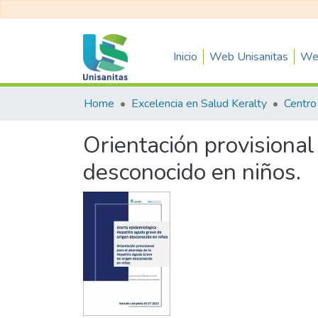
Inicio
Web Unisanitas
Web
Home
Excelencia en Salud Keralty
Orientación provisional
desconocido en niños.