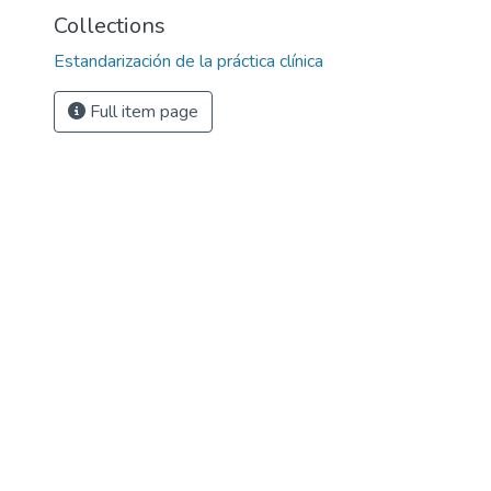
Collections
Estandarización de la práctica clínica
Full item page
o