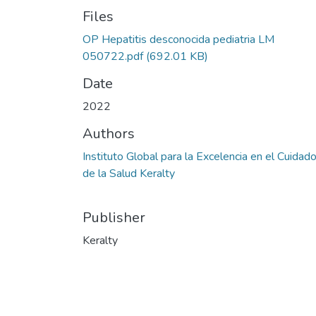
Files
OP Hepatitis desconocida pediatria LM
050722.pdf
(692.01 KB)
Date
2022
Authors
Instituto Global para la Excelencia en el Cuidad
de la Salud Keralty
Publisher
Keralty