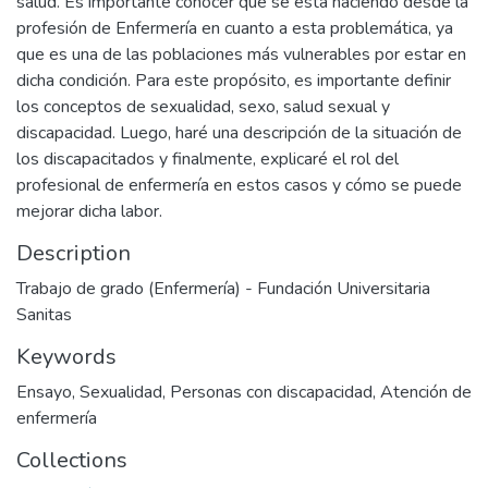
salud. Es importante conocer que se está haciendo desde la
profesión de Enfermería en cuanto a esta problemática, ya
que es una de las poblaciones más vulnerables por estar en
dicha condición. Para este propósito, es importante definir
los conceptos de sexualidad, sexo, salud sexual y
discapacidad. Luego, haré una descripción de la situación de
los discapacitados y finalmente, explicaré el rol del
profesional de enfermería en estos casos y cómo se puede
mejorar dicha labor.
Description
Trabajo de grado (Enfermería) - Fundación Universitaria
Sanitas
Keywords
Ensayo
,
Sexualidad
,
Personas con discapacidad
,
Atención de
enfermería
Collections