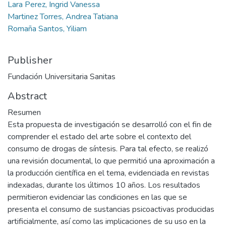
Lara Perez, Ingrid Vanessa
Martinez Torres, Andrea Tatiana
Romaña Santos, Yiliam
Publisher
Fundación Universitaria Sanitas
Abstract
Resumen
Esta propuesta de investigación se desarrolló con el fin de
comprender el estado del arte sobre el contexto del
consumo de drogas de síntesis. Para tal efecto, se realizó
una revisión documental, lo que permitió una aproximación a
la producción científica en el tema, evidenciada en revistas
indexadas, durante los últimos 10 años. Los resultados
permitieron evidenciar las condiciones en las que se
presenta el consumo de sustancias psicoactivas producidas
artificialmente, así como las implicaciones de su uso en la