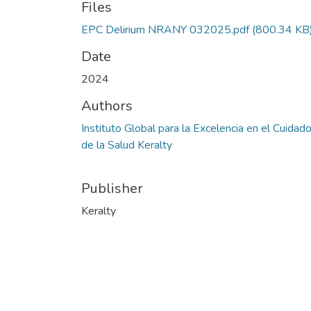
Files
EPC Delirium NRANY 032025.pdf
(800.34 KB
Date
2024
Authors
Instituto Global para la Excelencia en el Cuidad
de la Salud Keralty
Publisher
Keralty