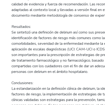
calidad de evidencia y fuerza de recomendación. Las rec
adaptadas al contexto local y llevadas a versión final en 
documento mediante metodología de consenso de exper
Resultados:
Se sintetizó una definición de delirium así como sus presen
identificación de factores de riesgo más comunes como la
comorbilidades, severidad de la enfermedad mediante la ev
aplicación de escalas diagnósticas (UCI: CAM-UCI o ICDS
son importantes para la prescripción de estrategias de pre
de tratamiento farmacológico y no farmacológico, basado
compartidas con los cuidadores con el fin de dar un adec
personas con delirium en el ámbito hospitalario.
Conclusiones:
La estandarización en la definición clínica de delirium, la id
factores de riesgo, la implementación de estrategias de t
clínicas validadas son estrategias para la prevención, tami