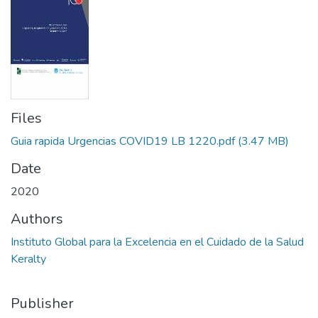
Files
Guia rapida Urgencias COVID19 LB 1220.pdf
(3.47 MB)
Date
2020
Authors
Instituto Global para la Excelencia en el Cuidado de la Salud
Keralty
Publisher