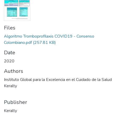
Files
Algoritmo Tromboprofilaxis COVID19 - Consenso
Colombiano.pdf
(257.81 KB)
Date
2020
Authors
Instituto Global para la Excelencia en el Cuidado de la Salud
Keralty
Publisher
Keralty