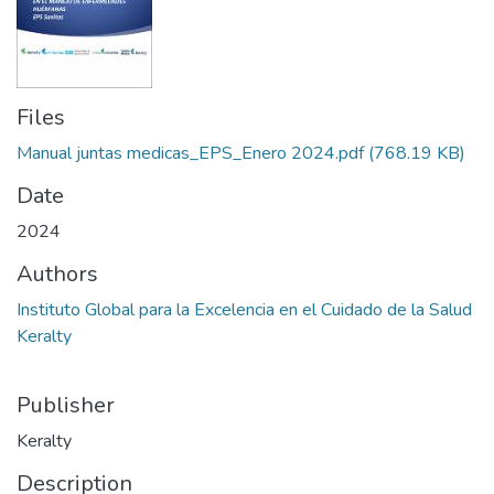
Files
Manual juntas medicas_EPS_Enero 2024.pdf
(768.19 KB)
Date
2024
Authors
Instituto Global para la Excelencia en el Cuidado de la Salud
Keralty
Publisher
Keralty
Description