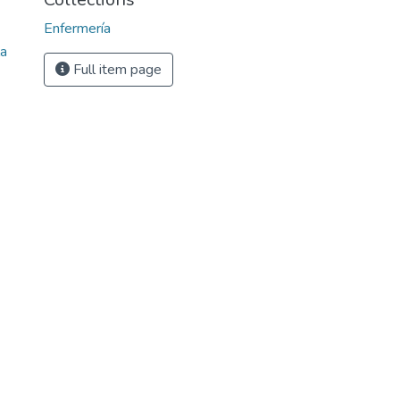
Enfermería
la
Full item page