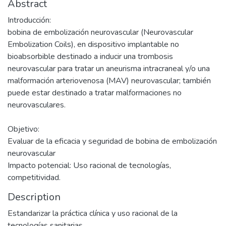
Abstract
Introducción:
bobina de embolización neurovascular (Neurovascular
Embolization Coils), en dispositivo implantable no
bioabsorbible destinado a inducir una trombosis
neurovascular para tratar un aneurisma intracraneal y/o una
malformación arteriovenosa (MAV) neurovascular; también
puede estar destinado a tratar malformaciones no
neurovasculares.
Objetivo:
Evaluar de la eficacia y seguridad de bobina de embolización
neurovascular
Impacto potencial: Uso racional de tecnologías,
competitividad.
Description
Estandarizar la práctica clínica y uso racional de la
tecnologías sanitarias.