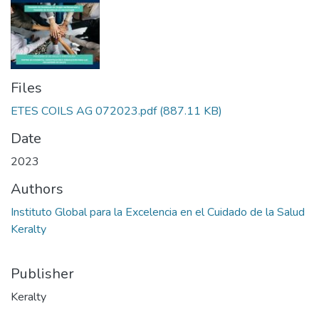
Files
ETES COILS AG 072023.pdf
(887.11 KB)
Date
2023
Authors
Instituto Global para la Excelencia en el Cuidado de la Salud
Keralty
Publisher
Keralty