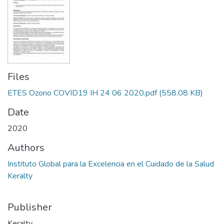
Files
ETES Ozono COVID19 IH 24 06 2020.pdf
(558.08 KB)
Date
2020
Authors
Instituto Global para la Excelencia en el Cuidado de la Salud
Keralty
Publisher
Keralty