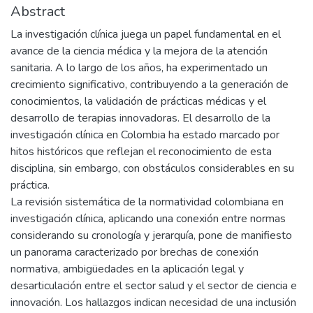
Abstract
La investigación clínica juega un papel fundamental en el
avance de la ciencia médica y la mejora de la atención
sanitaria. A lo largo de los años, ha experimentado un
crecimiento significativo, contribuyendo a la generación de
conocimientos, la validación de prácticas médicas y el
desarrollo de terapias innovadoras. El desarrollo de la
investigación clínica en Colombia ha estado marcado por
hitos históricos que reflejan el reconocimiento de esta
disciplina, sin embargo, con obstáculos considerables en su
práctica.
La revisión sistemática de la normatividad colombiana en
investigación clínica, aplicando una conexión entre normas
considerando su cronología y jerarquía, pone de manifiesto
un panorama caracterizado por brechas de conexión
normativa, ambigüedades en la aplicación legal y
desarticulación entre el sector salud y el sector de ciencia e
innovación. Los hallazgos indican necesidad de una inclusión