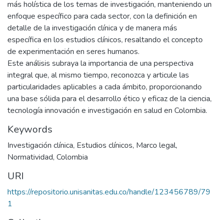
más holística de los temas de investigación, manteniendo un
enfoque específico para cada sector, con la definición en
detalle de la investigación clínica y de manera más
específica en los estudios clínicos, resaltando el concepto
de experimentación en seres humanos.
Este análisis subraya la importancia de una perspectiva
integral que, al mismo tiempo, reconozca y articule las
particularidades aplicables a cada ámbito, proporcionando
una base sólida para el desarrollo ético y eficaz de la ciencia,
tecnología innovación e investigación en salud en Colombia.
Keywords
Investigación clínica
,
Estudios clínicos
,
Marco legal
,
Normatividad
,
Colombia
URI
https://repositorio.unisanitas.edu.co/handle/123456789/79
1