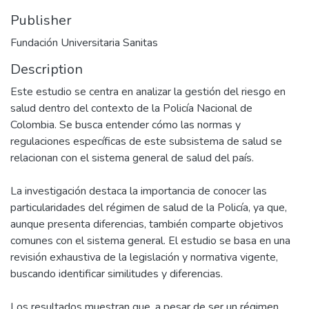
Publisher
Fundación Universitaria Sanitas
Description
Este estudio se centra en analizar la gestión del riesgo en
salud dentro del contexto de la Policía Nacional de
Colombia. Se busca entender cómo las normas y
regulaciones específicas de este subsistema de salud se
relacionan con el sistema general de salud del país.
La investigación destaca la importancia de conocer las
particularidades del régimen de salud de la Policía, ya que,
aunque presenta diferencias, también comparte objetivos
comunes con el sistema general. El estudio se basa en una
revisión exhaustiva de la legislación y normativa vigente,
buscando identificar similitudes y diferencias.
Los resultados muestran que, a pesar de ser un régimen