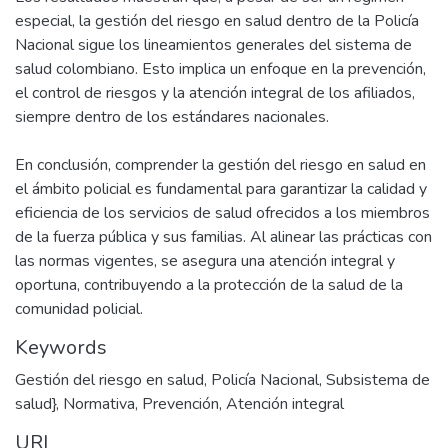
especial, la gestión del riesgo en salud dentro de la Policía
Nacional sigue los lineamientos generales del sistema de
salud colombiano. Esto implica un enfoque en la prevención,
el control de riesgos y la atención integral de los afiliados,
siempre dentro de los estándares nacionales.
En conclusión, comprender la gestión del riesgo en salud en
el ámbito policial es fundamental para garantizar la calidad y
eficiencia de los servicios de salud ofrecidos a los miembros
de la fuerza pública y sus familias. Al alinear las prácticas con
las normas vigentes, se asegura una atención integral y
oportuna, contribuyendo a la protección de la salud de la
comunidad policial.
Keywords
Gestión del riesgo en salud
,
Policía Nacional
,
Subsistema de
salud}
,
Normativa
,
Prevención
,
Atención integral
URI