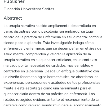
Publisher
Fundación Universitaria Sanitas
Abstract
La terapia narrativa ha sido ampliamente desarrollada en
varias disciplinas como psicología; sin embargo, su lugar
dentro de la práctica de Enfermería en salud mental continúa
siendo poco explorado. Esta investigación indaga cómo
enfermeros y enfermeras que se desempeñan en el área de
salud mental comprenden y valoran la aplicación de la
terapia narrativa en su quehacer cotidiano, en un contexto
marcado por la necesidad de cuidados más sensibles y
centrados en la persona. Desde un enfoque cualitativo con
un diseño fenomenológico hermenéutico, se abordaron las
experiencias, percepciones y actitudes de los profesionales
frente a esta estrategia como una herramienta para el
quehacer diario dentro de su práctica de enfermería. Los
relatos recogidos evidencian tanto el reconocimiento de la
narrativa como recurso significativo para el acompañamiento