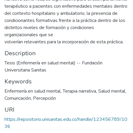
terapéutico a pacientes con enfermedades mentales dentro
del contexto hospitalario y ambulatorio, la presencia de
condicionantes formativas frente a la práctica dentro de los
distintos niveles de formación y condiciones
organizacionales que se
volverían relevantes para la incorporación de esta práctica.
Description
Tesis (Enfermería en salud mental) -- Fundación
Universitaria Sanitas
Keywords
Enfermería en salud mental
,
Terapia narrativa
,
Salud mental
,
Comuncación
,
Percepción
URI
https://repositorio.unisanitas.edu.co/handle/123456789/10
36