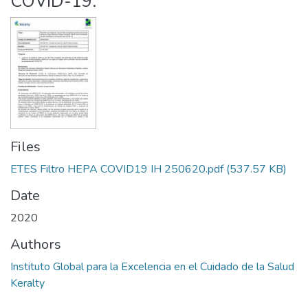
COVID-19.
Files
ETES Filtro HEPA COVID19 IH 250620.pdf
(537.57 KB)
Date
2020
Authors
Instituto Global para la Excelencia en el Cuidado de la Salud
Keralty