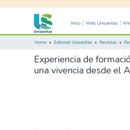
Inicio
Web Unisanitas
Web
Home
Editorial Unisanitas
Revistas
Experiencia de formació
una vivencia desde el