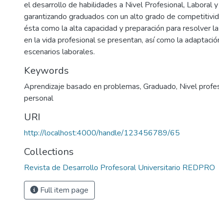
el desarrollo de habilidades a Nivel Profesional, Laboral y
garantizando graduados con un alto grado de competitivi
ésta como la alta capacidad y preparación para resolver l
en la vida profesional se presentan, así como la adaptació
escenarios laborales.
Keywords
Aprendizaje basado en problemas
,
Graduado
,
Nivel profes
personal
URI
http://localhost:4000/handle/123456789/65
Collections
Revista de Desarrollo Profesoral Universitario REDPRO
Full item page