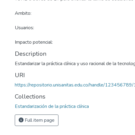
Ambito:
Usuarios:
Impacto potencial:
o
Description
Estandarizar la práctica clínica y uso racional de la tecnolog
URI
https://repositorio.unisanitas.edu.co/handle/123456789
Collections
Estandarización de la práctica clínica
Full item page