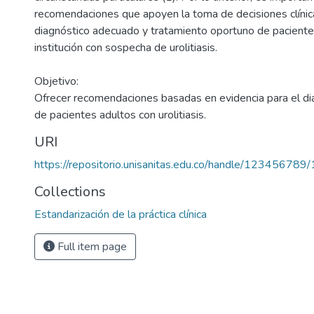
recomendaciones que apoyen la toma de decisiones clínic
diagnóstico adecuado y tratamiento oportuno de paciente
institución con sospecha de urolitiasis.
Objetivo:
Ofrecer recomendaciones basadas en evidencia para el di
o
de pacientes adultos con urolitiasis.
URI
https://repositorio.unisanitas.edu.co/handle/123456789
Collections
Estandarización de la práctica clínica
Full item page