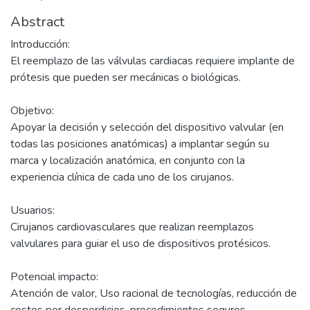
Abstract
Introducción:
El reemplazo de las válvulas cardiacas requiere implante de
prótesis que pueden ser mecánicas o biológicas.
Objetivo:
Apoyar la decisión y selección del dispositivo valvular (en
todas las posiciones anatómicas) a implantar según su
marca y localización anatómica, en conjunto con la
experiencia clínica de cada uno de los cirujanos.
Usuarios:
Cirujanos cardiovasculares que realizan reemplazos
valvulares para guiar el uso de dispositivos protésicos.
Potencial impacto:
Atención de valor, Uso racional de tecnologías, reducción de