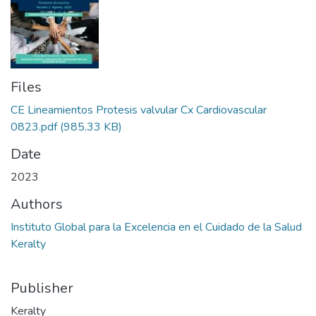
Files
CE Lineamientos Protesis valvular Cx Cardiovascular
0823.pdf
(985.33 KB)
Date
2023
Authors
Instituto Global para la Excelencia en el Cuidado de la Salud
Keralty
Publisher
Keralty