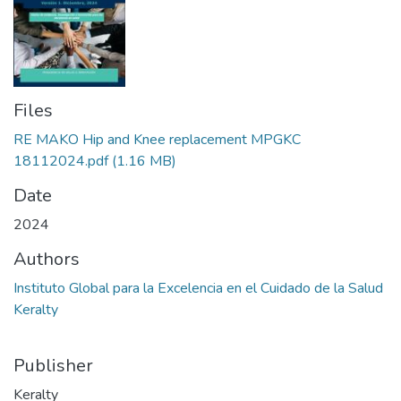
Files
RE MAKO Hip and Knee replacement MPGKC
18112024.pdf
(1.16 MB)
Date
2024
Authors
Instituto Global para la Excelencia en el Cuidado de la Salud
Keralty
Publisher
Keralty