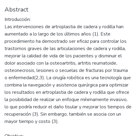
Abstract
Introducción:
Las intervenciones de artroplastia de cadera y rodilla han
aumentado a lo largo de los últimos años (1). Este
procedimiento ha demostrado ser eficaz para controlar los
trastornos graves de las articulaciones de cadera y rodilla,
mejorar la calidad de vida de los pacientes y disminuir el
dolor asociado con la osteoartritis, artritis reumatoide,
osteonecrosis, lesiones o secuelas de fracturas por trauma
o enfermedad(2,3). La cirugía robótica es una tecnología que
combina la navegación y asistencia quirúrgica para optimizar
los resultados en artroplastia de cadera y rodilla que ofrece
la posibilidad de realizar un enfoque mínimamente invasivo,
lo que podría reducir el daño tisular y mejorar los tiempos de
recuperación (3). Sin embargo, también se asocia con un
mayor tiempo y costo (3).