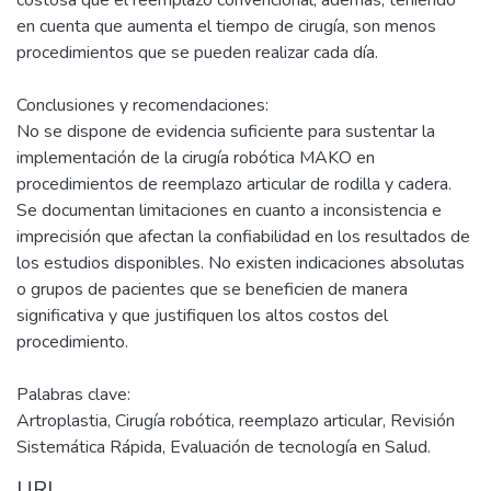
costosa que el reemplazo convencional, además, teniendo
en cuenta que aumenta el tiempo de cirugía, son menos
procedimientos que se pueden realizar cada día.
Conclusiones y recomendaciones:
No se dispone de evidencia suficiente para sustentar la
implementación de la cirugía robótica MAKO en
procedimientos de reemplazo articular de rodilla y cadera.
Se documentan limitaciones en cuanto a inconsistencia e
imprecisión que afectan la confiabilidad en los resultados de
los estudios disponibles. No existen indicaciones absolutas
o grupos de pacientes que se beneficien de manera
significativa y que justifiquen los altos costos del
procedimiento.
Palabras clave:
Artroplastia, Cirugía robótica, reemplazo articular, Revisión
Sistemática Rápida, Evaluación de tecnología en Salud.
URI