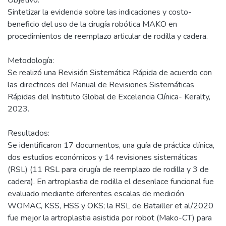
Objetivo:
Sintetizar la evidencia sobre las indicaciones y costo-
beneficio del uso de la cirugía robótica MAKO en
procedimientos de reemplazo articular de rodilla y cadera.
Metodología:
Se realizó una Revisión Sistemática Rápida de acuerdo con
las directrices del Manual de Revisiones Sistemáticas
Rápidas del Instituto Global de Excelencia Clínica- Keralty,
2023.
Resultados:
Se identificaron 17 documentos, una guía de práctica clínica,
dos estudios económicos y 14 revisiones sistemáticas
(RSL) (11 RSL para cirugía de reemplazo de rodilla y 3 de
cadera). En artroplastia de rodilla el desenlace funcional fue
evaluado mediante diferentes escalas de medición
WOMAC, KSS, HSS y OKS; la RSL de Batailler et al/2020
fue mejor la artroplastia asistida por robot (Mako-CT) para