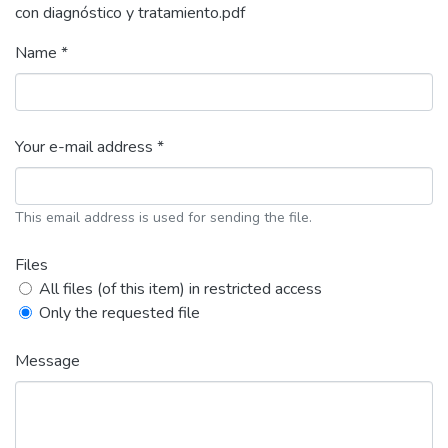
con diagnóstico y tratamiento.pdf
Name *
Your e-mail address *
This email address is used for sending the file.
Files
All files (of this item) in restricted access
Only the requested file
Message