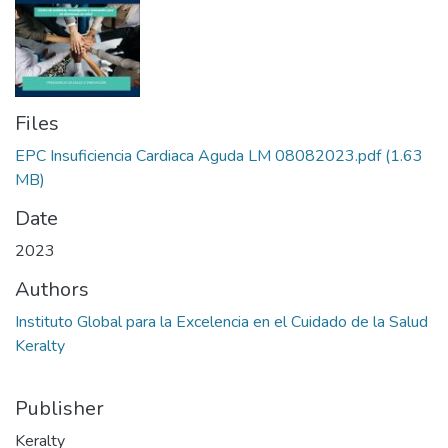
Files
EPC Insuficiencia Cardiaca Aguda LM 08082023.pdf
(1.63
MB)
Date
2023
Authors
Instituto Global para la Excelencia en el Cuidado de la Salud
Keralty
Publisher
Keralty