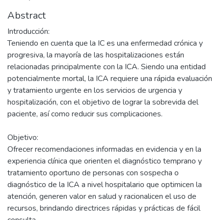
Abstract
Introducción:
Teniendo en cuenta que la IC es una enfermedad crónica y
progresiva, la mayoría de las hospitalizaciones están
relacionadas principalmente con la ICA. Siendo una entidad
potencialmente mortal, la ICA requiere una rápida evaluación
y tratamiento urgente en los servicios de urgencia y
hospitalización, con el objetivo de lograr la sobrevida del
paciente, así como reducir sus complicaciones.
Objetivo:
Ofrecer recomendaciones informadas en evidencia y en la
experiencia clínica que orienten el diagnóstico temprano y
tratamiento oportuno de personas con sospecha o
diagnóstico de la ICA a nivel hospitalario que optimicen la
atención, generen valor en salud y racionalicen el uso de
recursos, brindando directrices rápidas y prácticas de fácil