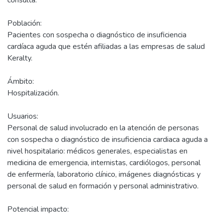
consulta.
Población:
Pacientes con sospecha o diagnóstico de insuficiencia
cardíaca aguda que estén afiliadas a las empresas de salud
Keralty.
Ámbito:
Hospitalización.
Usuarios:
Personal de salud involucrado en la atención de personas
con sospecha o diagnóstico de insuficiencia cardiaca aguda a
nivel hospitalario: médicos generales, especialistas en
medicina de emergencia, internistas, cardiólogos, personal
de enfermería, laboratorio clínico, imágenes diagnósticas y
personal de salud en formación y personal administrativo.
Potencial impacto: