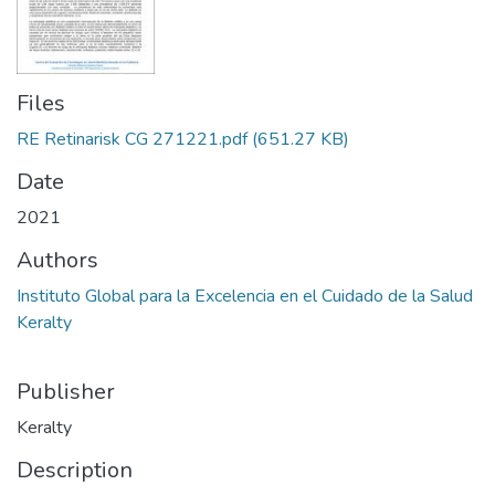
Files
RE Retinarisk CG 271221.pdf
(651.27 KB)
Date
2021
Authors
Instituto Global para la Excelencia en el Cuidado de la Salud
Keralty
Publisher
Keralty
Description