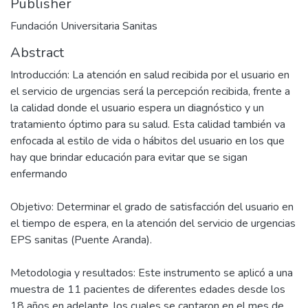
Publisher
Fundación Universitaria Sanitas
Abstract
Introducción: La atención en salud recibida por el usuario en
el servicio de urgencias será la percepción recibida, frente a
la calidad donde el usuario espera un diagnóstico y un
tratamiento óptimo para su salud. Esta calidad también va
enfocada al estilo de vida o hábitos del usuario en los que
hay que brindar educación para evitar que se sigan
enfermando
Objetivo: Determinar el grado de satisfacción del usuario en
el tiempo de espera, en la atención del servicio de urgencias
EPS sanitas (Puente Aranda).
Metodologia y resultados: Este instrumento se aplicó a una
muestra de 11 pacientes de diferentes edades desde los
18 años en adelante, los cuales se captaron en el mes de