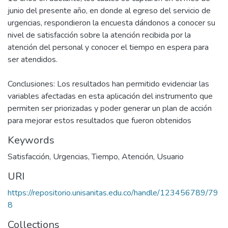
junio del presente año, en donde al egreso del servicio de
urgencias, respondieron la encuesta dándonos a conocer su
nivel de satisfacción sobre la atención recibida por la
atención del personal y conocer el tiempo en espera para
ser atendidos.
Conclusiones: Los resultados han permitido evidenciar las
variables afectadas en esta aplicación del instrumento que
permiten ser priorizadas y poder generar un plan de acción
para mejorar estos resultados que fueron obtenidos
Keywords
Satisfacción
,
Urgencias
,
Tiempo
,
Atención
,
Usuario
URI
https://repositorio.unisanitas.edu.co/handle/123456789/79
8
Collections