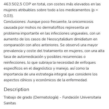
463.502,5 COP en total, con costes más elevados en las
mujeres atribuibles sobre todo a los medicamentos (p =
0,03).
Conclusiones: Aunque poco frecuente, la onicomicosis
causada por mohos no dermatofitos representa un
problema importante en las infecciones ungueales, con un
aumento de los casos de Neoscytalidium dimidiatum en
comparación con años anteriores. Se observó una mayor
prevalencia y coste del tratamiento en mujeres, con una alta
tasa de automedicación y posibles recurrencias o
reinfecciones, lo que subraya la necesidad de enfoques
específicos en el diagnóstico y manejo, así como la
importancia de una estrategia integral que considere los
aspectos clínicos y económicos de la enfermedad.
Description
Trabajo de grado (Dermatología) - Fundación Universitaria
Sanitas