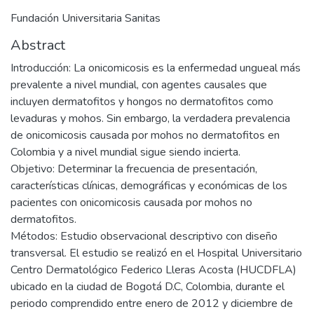
Fundación Universitaria Sanitas
Abstract
Introducción: La onicomicosis es la enfermedad ungueal más
prevalente a nivel mundial, con agentes causales que
incluyen dermatofitos y hongos no dermatofitos como
levaduras y mohos. Sin embargo, la verdadera prevalencia
de onicomicosis causada por mohos no dermatofitos en
Colombia y a nivel mundial sigue siendo incierta.
Objetivo: Determinar la frecuencia de presentación,
características clínicas, demográficas y económicas de los
pacientes con onicomicosis causada por mohos no
dermatofitos.
Métodos: Estudio observacional descriptivo con diseño
transversal. El estudio se realizó en el Hospital Universitario
Centro Dermatológico Federico Lleras Acosta (HUCDFLA)
ubicado en la ciudad de Bogotá D.C, Colombia, durante el
periodo comprendido entre enero de 2012 y diciembre de