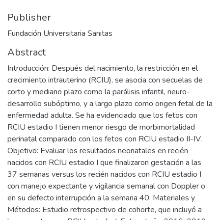
Publisher
Fundación Universitaria Sanitas
Abstract
Introducción: Después del nacimiento, la restricción en el
crecimiento intrauterino (RCIU), se asocia con secuelas de
corto y mediano plazo como la parálisis infantil, neuro-
desarrollo subóptimo, y a largo plazo como origen fetal de la
enfermedad adulta. Se ha evidenciado que los fetos con
RCIU estadio I tienen menor riesgo de morbimortalidad
perinatal comparado con los fetos con RCIU estadio II-IV.
Objetivo: Evaluar los resultados neonatales en recién
nacidos con RCIU estadio I que finalizaron gestación a las
37 semanas versus los recién nacidos con RCIU estadio I
con manejo expectante y vigilancia semanal con Doppler o
en su defecto interrupción a la semana 40. Materiales y
Métodos: Estudio retrospectivo de cohorte, que incluyó a