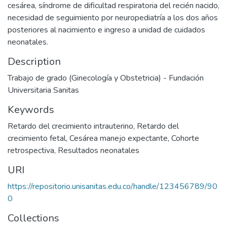
cesárea, síndrome de dificultad respiratoria del recién nacido,
necesidad de seguimiento por neuropediatría a los dos años
posteriores al nacimiento e ingreso a unidad de cuidados
neonatales.
Description
Trabajo de grado (Ginecología y Obstetricia) - Fundación
Universitaria Sanitas
Keywords
Retardo del crecimiento intrauterino
,
Retardo del
crecimiento fetal
,
Cesárea manejo expectante
,
Cohorte
retrospectiva
,
Resultados neonatales
URI
https://repositorio.unisanitas.edu.co/handle/123456789/90
0
Collections