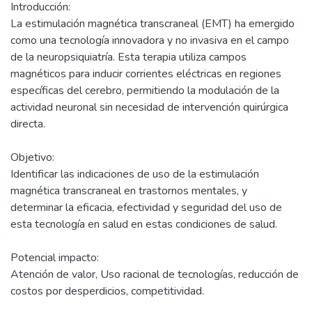
Introducción:
La estimulación magnética transcraneal (EMT) ha emergido
como una tecnología innovadora y no invasiva en el campo
de la neuropsiquiatría. Esta terapia utiliza campos
magnéticos para inducir corrientes eléctricas en regiones
específicas del cerebro, permitiendo la modulación de la
actividad neuronal sin necesidad de intervención quirúrgica
directa.
Objetivo:
Identificar las indicaciones de uso de la estimulación
magnética transcraneal en trastornos mentales, y
determinar la eficacia, efectividad y seguridad del uso de
esta tecnología en salud en estas condiciones de salud.
Potencial impacto:
Atención de valor, Uso racional de tecnologías, reducción de
costos por desperdicios, competitividad.