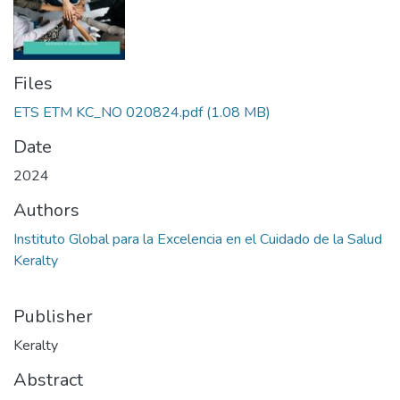
Files
ETS ETM KC_NO 020824.pdf
(1.08 MB)
Date
2024
Authors
Instituto Global para la Excelencia en el Cuidado de la Salud
Keralty
Publisher
Keralty
Abstract