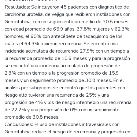
Resultados: Se incluyeron 45 pacientes con diagnóstico de
carcinoma urotelial de vejiga que recibieron instilaciones con
Gemcitabina, con un seguimiento promedio de 30.8 meses,
con edad promedio de 65.9 años, 37.8% mujeres y 62.3%
hombres, el 60% con antecédete de tabaquismo de los
cuales el 64.3% tuvieron recurrencia. Se encontró una
incidencia acumulada de recurrencia 27.9% con un tiempo a
la recurrencia promedio de 10.6 meses y para la progresión
se encontró una incidencia acumulada de progresión de
2.3% con un tiempo a la progresión promedio de 15.9
meses y un seguimiento promedio de 30.8 meses. En el
análisis por subgrupos se encontró que los pacientes con
riesgo alto tuvieron una recurrencia de 25% y una
progresión de 4% y los de riesgo intermedio una recurrencia
de 22.2% y una progresión de 0% con un seguimiento
promedio de 30.8 meses.
Conclusiones: El uso de instilaciones intravesicales con
Gemcitabina reduce el riesgo de recurrencia y progresión en