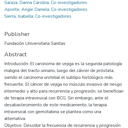
Saraza, Danna Carolina; Co-investigadores
Aponte, Angie Daniela; Co-investigadores
Sierra, Isabella; Co-investigadores
Publisher
Fundación Universitaria Sanitas
Abstract
Introducción: El carcinoma de vejiga es la segunda patología
maligna del tracto urinario, luego del cáncer de próstata,
siendo el carcinoma urotelial el subtipo histológico más
frecuente. El cáncer de vejiga no músculo invasivo de riesgo
intermedio y alto para recurrencia y progresión, se benefician
de terapia intravesical con BCG. Sin embargo, ante el
desabastecimiento de este medicamento, la terapia
intravesical con gemcitabina se plantea como una
alternativa.
Objetivo: Describir la frecuencia de recurrencia y progresión