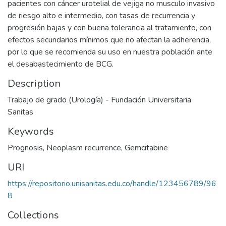
pacientes con cáncer urotelial de vejiga no musculo invasivo
de riesgo alto e intermedio, con tasas de recurrencia y
progresión bajas y con buena tolerancia al tratamiento, con
efectos secundarios mínimos que no afectan la adherencia,
por lo que se recomienda su uso en nuestra población ante
el desabastecimiento de BCG.
Description
Trabajo de grado (Urología) - Fundación Universitaria
Sanitas
Keywords
Prognosis
,
Neoplasm recurrence
,
Gemcitabine
URI
https://repositorio.unisanitas.edu.co/handle/123456789/96
8
Collections