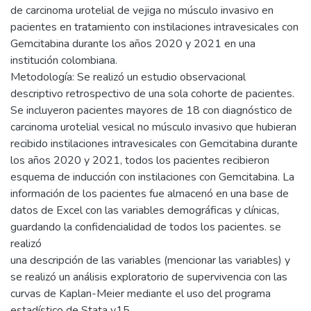
de carcinoma urotelial de vejiga no músculo invasivo en
pacientes en tratamiento con instilaciones intravesicales con
Gemcitabina durante los años 2020 y 2021 en una
institución colombiana.
Metodología: Se realizó un estudio observacional
descriptivo retrospectivo de una sola cohorte de pacientes.
Se incluyeron pacientes mayores de 18 con diagnóstico de
carcinoma urotelial vesical no músculo invasivo que hubieran
recibido instilaciones intravesicales con Gemcitabina durante
los años 2020 y 2021, todos los pacientes recibieron
esquema de inducción con instilaciones con Gemcitabina. La
información de los pacientes fue almacenó en una base de
datos de Excel con las variables demográficas y clínicas,
guardando la confidencialidad de todos los pacientes. se
realizó
una descripción de las variables (mencionar las variables) y
se realizó un análisis exploratorio de supervivencia con las
curvas de Kaplan-Meier mediante el uso del programa
estadístico de Stata v15