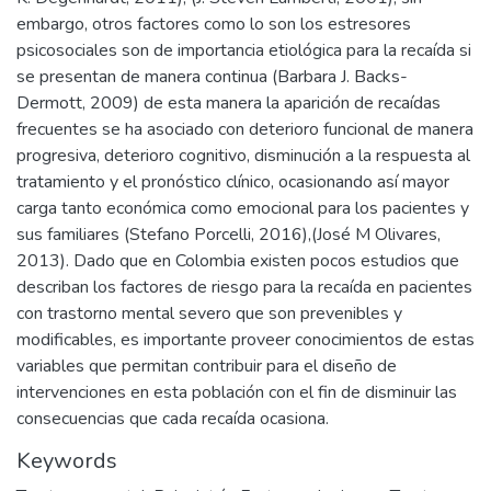
embargo, otros factores como lo son los estresores
psicosociales son de importancia etiológica para la recaída si
se presentan de manera continua (Barbara J. Backs-
Dermott, 2009) de esta manera la aparición de recaídas
frecuentes se ha asociado con deterioro funcional de manera
progresiva, deterioro cognitivo, disminución a la respuesta al
tratamiento y el pronóstico clínico, ocasionando así mayor
carga tanto económica como emocional para los pacientes y
sus familiares (Stefano Porcelli, 2016),(José M Olivares,
2013). Dado que en Colombia existen pocos estudios que
describan los factores de riesgo para la recaída en pacientes
con trastorno mental severo que son prevenibles y
modificables, es importante proveer conocimientos de estas
variables que permitan contribuir para el diseño de
intervenciones en esta población con el fin de disminuir las
consecuencias que cada recaída ocasiona.
Keywords