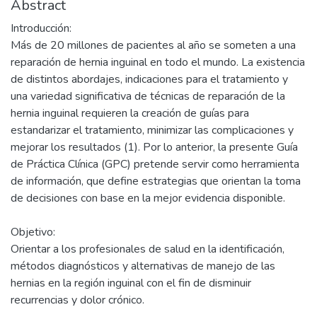
Abstract
Introducción:
Más de 20 millones de pacientes al año se someten a una
reparación de hernia inguinal en todo el mundo. La existencia
de distintos abordajes, indicaciones para el tratamiento y
una variedad significativa de técnicas de reparación de la
hernia inguinal requieren la creación de guías para
estandarizar el tratamiento, minimizar las complicaciones y
mejorar los resultados (1). Por lo anterior, la presente Guía
de Práctica Clínica (GPC) pretende servir como herramienta
de información, que define estrategias que orientan la toma
de decisiones con base en la mejor evidencia disponible.
Objetivo:
Orientar a los profesionales de salud en la identificación,
métodos diagnósticos y alternativas de manejo de las
hernias en la región inguinal con el fin de disminuir
recurrencias y dolor crónico.