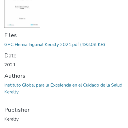
Files
GPC Hernia Inguinal Keralty 2021.pdf
(493.08 KB)
Date
2021
Authors
Instituto Global para la Excelencia en el Cuidado de la Salud
Keralty
Publisher
Keralty