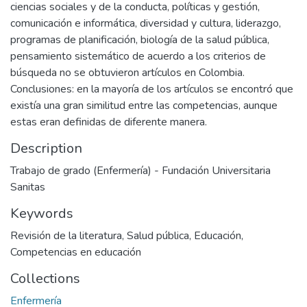
ciencias sociales y de la conducta, políticas y gestión,
comunicación e informática, diversidad y cultura, liderazgo,
programas de planificación, biología de la salud pública,
pensamiento sistemático de acuerdo a los criterios de
búsqueda no se obtuvieron artículos en Colombia.
Conclusiones: en la mayoría de los artículos se encontró que
existía una gran similitud entre las competencias, aunque
estas eran definidas de diferente manera.
Description
Trabajo de grado (Enfermería) - Fundación Universitaria
Sanitas
Keywords
Revisión de la literatura
,
Salud pública
,
Educación
,
Competencias en educación
Collections
Enfermería