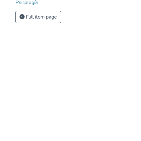
Psicología
Full item page