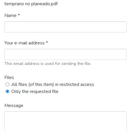
temprano no planeado.pdf
Name *
Your e-mail address *
This email address is used for sending the file.
Files
All files (of this item) in restricted access
Only the requested file
Message