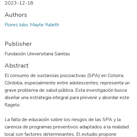
2023-12-18
Authors
Florez Julio, Mayte Yulieth
Publisher
Fundación Universitaria Sanitas
Abstract
El consumo de sustancias psicoactivas (SPA) en Cotorra,
Córdoba, especialmente entre adolescentes, representa un
grave problema de salud pública. Esta investigación busca
diseñar una estrategia integral para prevenir y abordar este
flagelo.
La falta de educación sobre los riesgos de las SPA y la
carencia de programas preventivos adaptados a la realidad
local son factores determinantes. El estudio propone