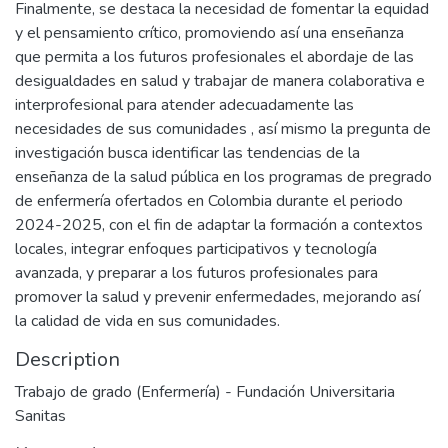
Finalmente, se destaca la necesidad de fomentar la equidad
y el pensamiento crítico, promoviendo así una enseñanza
que permita a los futuros profesionales el abordaje de las
desigualdades en salud y trabajar de manera colaborativa e
interprofesional para atender adecuadamente las
necesidades de sus comunidades , así mismo la pregunta de
investigación busca identificar las tendencias de la
enseñanza de la salud pública en los programas de pregrado
de enfermería ofertados en Colombia durante el periodo
2024-2025, con el fin de adaptar la formación a contextos
locales, integrar enfoques participativos y tecnología
avanzada, y preparar a los futuros profesionales para
promover la salud y prevenir enfermedades, mejorando así
la calidad de vida en sus comunidades.
Description
Trabajo de grado (Enfermería) - Fundación Universitaria
Sanitas