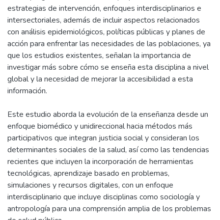
estrategias de intervención, enfoques interdisciplinarios e
intersectoriales, además de incluir aspectos relacionados
con análisis epidemiológicos, políticas públicas y planes de
acción para enfrentar las necesidades de las poblaciones, ya
que los estudios existentes, señalan la importancia de
investigar más sobre cómo se enseña esta disciplina a nivel
global y la necesidad de mejorar la accesibilidad a esta
información.
Este estudio aborda la evolución de la enseñanza desde un
enfoque biomédico y unidireccional hacia métodos más
participativos que integran justicia social y consideran los
determinantes sociales de la salud, así como las tendencias
recientes que incluyen la incorporación de herramientas
tecnológicas, aprendizaje basado en problemas,
simulaciones y recursos digitales, con un enfoque
interdisciplinario que incluye disciplinas como sociología y
antropología para una comprensión amplia de los problemas