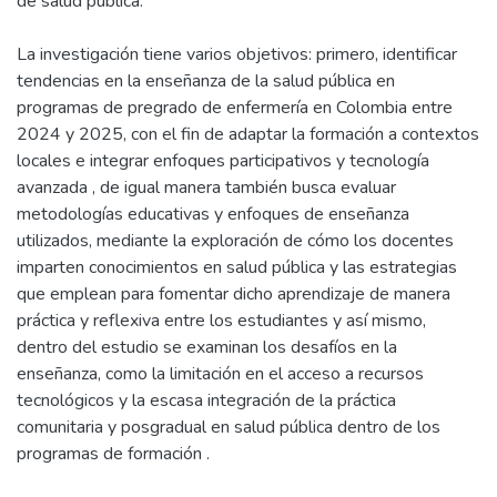
de salud pública.
La investigación tiene varios objetivos: primero, identificar
tendencias en la enseñanza de la salud pública en
programas de pregrado de enfermería en Colombia entre
2024 y 2025, con el fin de adaptar la formación a contextos
locales e integrar enfoques participativos y tecnología
avanzada , de igual manera también busca evaluar
metodologías educativas y enfoques de enseñanza
utilizados, mediante la exploración de cómo los docentes
imparten conocimientos en salud pública y las estrategias
que emplean para fomentar dicho aprendizaje de manera
práctica y reflexiva entre los estudiantes y así mismo,
dentro del estudio se examinan los desafíos en la
enseñanza, como la limitación en el acceso a recursos
tecnológicos y la escasa integración de la práctica
comunitaria y posgradual en salud pública dentro de los
programas de formación .