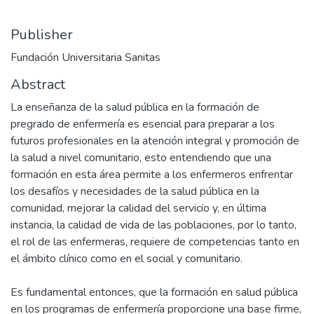
Publisher
Fundación Universitaria Sanitas
Abstract
La enseñanza de la salud pública en la formación de
pregrado de enfermería es esencial para preparar a los
futuros profesionales en la atención integral y promoción de
la salud a nivel comunitario, esto entendiendo que una
formación en esta área permite a los enfermeros enfrentar
los desafíos y necesidades de la salud pública en la
comunidad, mejorar la calidad del servicio y, en última
instancia, la calidad de vida de las poblaciones, por lo tanto,
el rol de las enfermeras, requiere de competencias tanto en
el ámbito clínico como en el social y comunitario.
Es fundamental entonces, que la formación en salud pública
en los programas de enfermería proporcione una base firme,