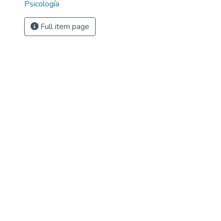
Psicología
Full item page